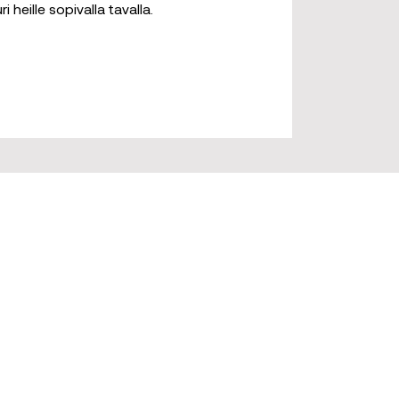
i heille sopivalla tavalla.